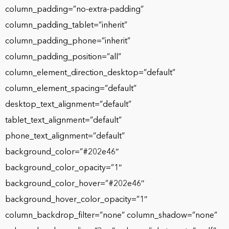
column_padding=”no-extra-padding”
column_padding_tablet=”inherit”
column_padding_phone=”inherit”
column_padding_position=”all”
column_element_direction_desktop=”default”
column_element_spacing=”default”
desktop_text_alignment=”default”
tablet_text_alignment=”default”
phone_text_alignment=”default”
background_color=”#202e46″
background_color_opacity=”1″
background_color_hover=”#202e46″
background_hover_color_opacity=”1″
column_backdrop_filter=”none” column_shadow=”none”