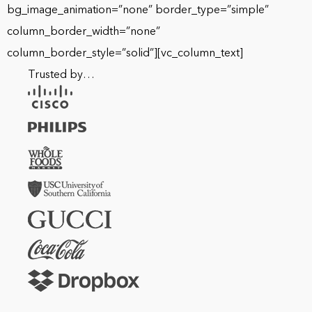
bg_image_animation=”none” border_type=”simple”
column_border_width=”none”
column_border_style=”solid”][vc_column_text]
Trusted by…